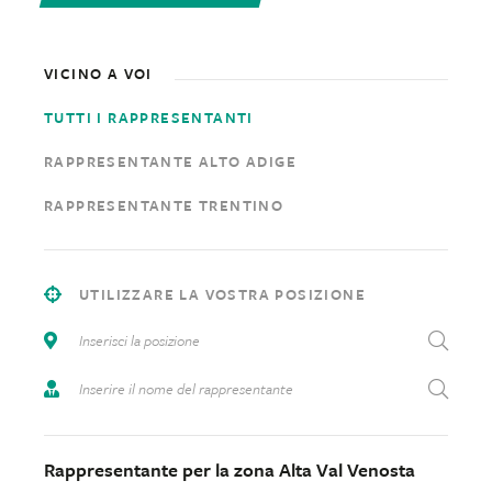
VICINO A VOI
TUTTI I RAPPRESENTANTI
RAPPRESENTANTE ALTO ADIGE
RAPPRESENTANTE TRENTINO
UTILIZZARE LA VOSTRA POSIZIONE
Inserisci la posizione
Inserire il nome del rappresentante
Rappresentante per la zona Alta Val Venosta