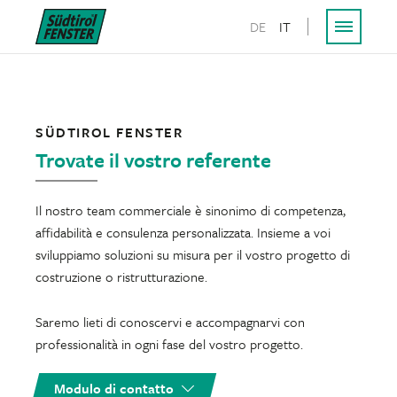
DE
IT
SÜDTIROL FENSTER
Trovate il vostro referente
Il nostro team commerciale è sinonimo di competenza,
affidabilità e consulenza personalizzata. Insieme a voi
sviluppiamo soluzioni su misura per il vostro progetto di
costruzione o ristrutturazione.
Saremo lieti di conoscervi e accompagnarvi con
professionalità in ogni fase del vostro progetto.
Modulo di contatto