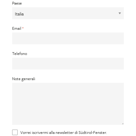
Paese
Email
Telefono
Note generali
Vorrei iscrivermi alla newsletter di Südtirol-Fenster.