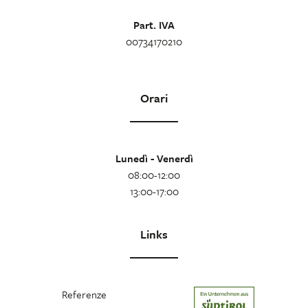
Part. IVA
00734170210
Orari
Lunedì - Venerdì
08:00-12:00
13:00-17:00
Links
Referenze