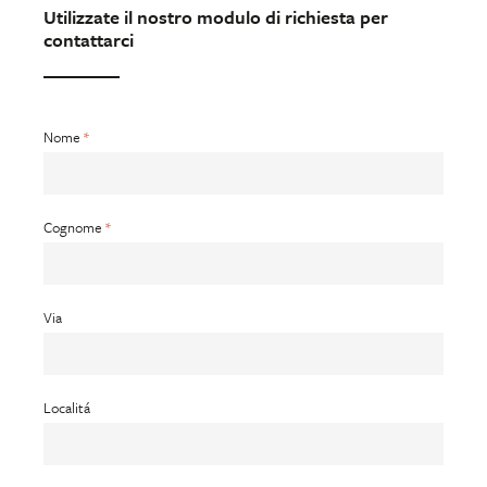
Utilizzate il nostro modulo di richiesta per
contattarci
Nome
Cognome
Via
Localitá