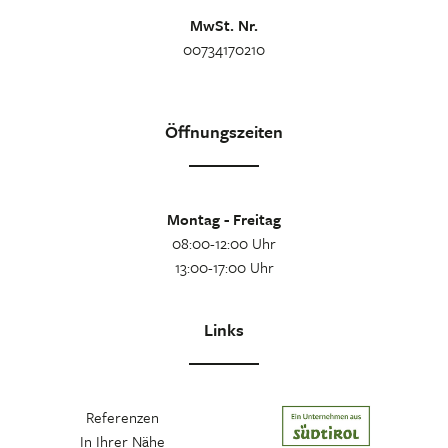
MwSt. Nr.
00734170210
Öffnungszeiten
Montag - Freitag
08:00-12:00 Uhr
13:00-17:00 Uhr
Links
Referenzen
In Ihrer Nähe