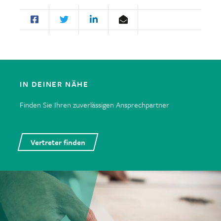
IN DEINER NÄHE
Finden Sie Ihren zuverlässigen Ansprechpartner
Vertreter finden