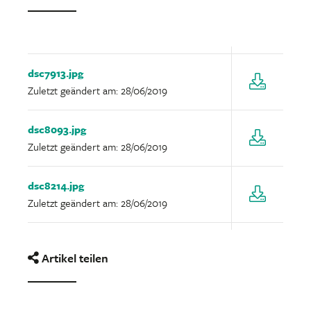
dsc7913.jpg
Zuletzt geändert am: 28/06/2019
dsc8093.jpg
Zuletzt geändert am: 28/06/2019
dsc8214.jpg
Zuletzt geändert am: 28/06/2019
Artikel teilen