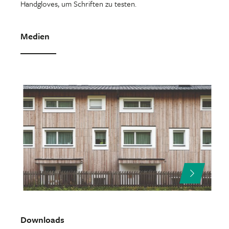
Handgloves, um Schriften zu testen.
Medien
Downloads