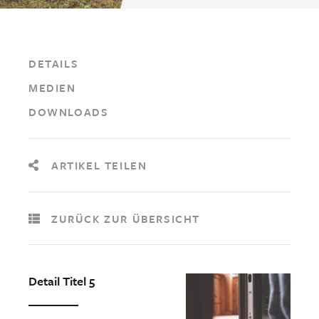
DETAILS
MEDIEN
DOWNLOADS
ARTIKEL TEILEN
ZURÜCK ZUR ÜBERSICHT
Detail Titel 5