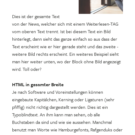
Dies ist der gesamte Text
von der News, welcher sich mit einem Weiterlesen-TAG
vom oberen Text trennt. Ist bei diesem Text ein Bild
hinterlegt, dann sieht das ganze einfach so aus dass der
Text erscheint wie er hier gerade steht und das zweite -
weitere Bild rechts erscheint. Ein weiteres Beispiel sieht
man hier weiter unten, wo der Block ohne Bild angezeigt
wird. Toll oder?
HTML in gesamter Breite
Je nach Software und Voreinstellungen können
eingebaute Kapitälchen, Kerning oder Ligaturen (sehr
pfiffig) nicht richtig dargestellt werden. Dies ist ein
Typoblindtext. An ihm kann man sehen, ob alle
Buchstaben da sind und wie sie aussehen. Manchmal
benutzt man Worte wie Hamburgefonts, Rafgenduks oder