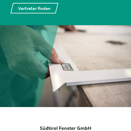
Vertreter finden
Südtirol Fenster GmbH