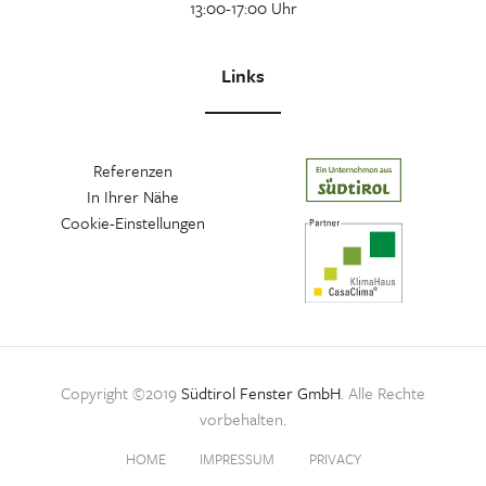
13:00-17:00 Uhr
Links
Referenzen
In Ihrer Nähe
Cookie-Einstellungen
Copyright ©2019
Südtirol Fenster GmbH
. Alle Rechte
vorbehalten.
HOME
IMPRESSUM
PRIVACY