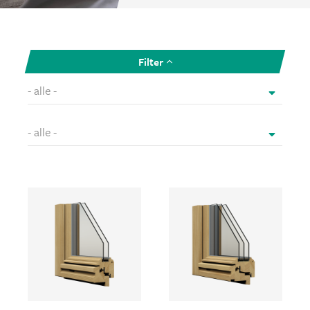
Filter