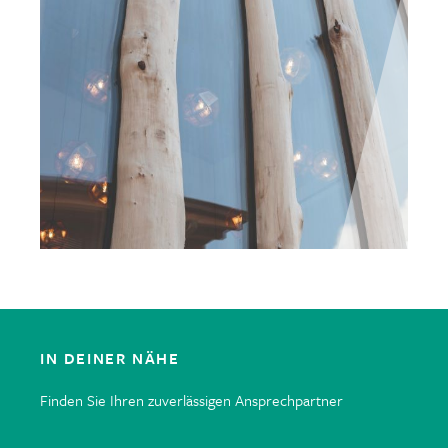
IN DEINER NÄHE
Finden Sie Ihren zuverlässigen Ansprechpartner