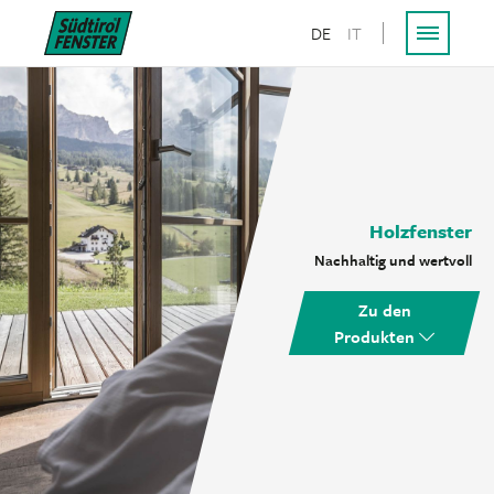
DE
IT
Holzfenster
Nachhaltig und wertvoll
Zu den
Produkten