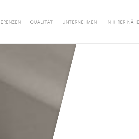
FERENZEN
QUALITÄT
UNTERNEHMEN
IN IHRER NÄH