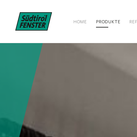
HOME
PRODUKTE
RE