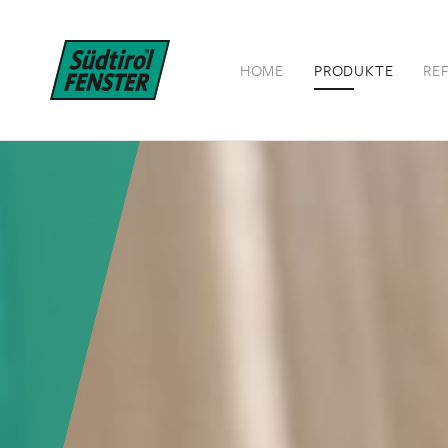
HOME
PRODUKTE
RE