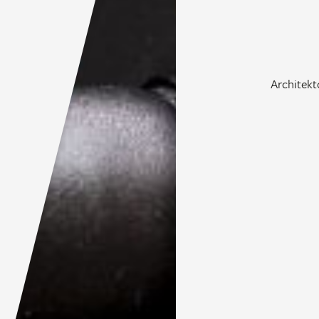
Architekt