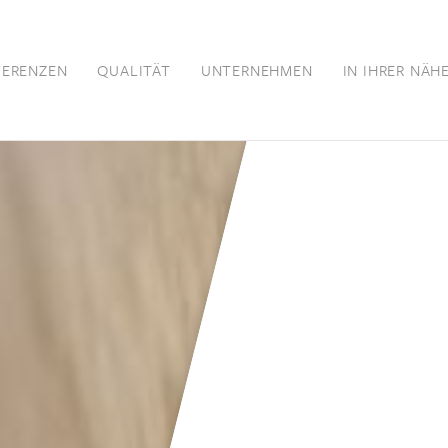
FERENZEN
QUALITÄT
UNTERNEHMEN
IN IHRER NÄH